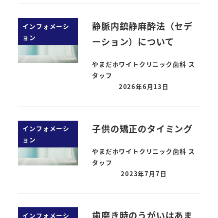
静脈内鎮静麻酔法（セデ
インフォメーシ
ョン
ーション）について
やまだホワイトクリニック歯科 ス
タッフ
2026年6月13日
子供の矯正のタイミング
インフォメーシ
ョン
やまだホワイトクリニック歯科 ス
タッフ
2023年7月7日
歯磨き時のうがいはあま
インフォメーシ