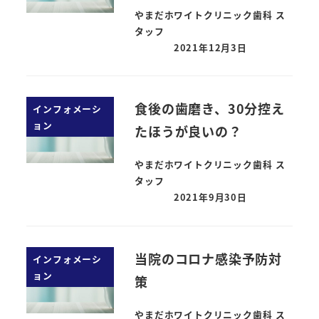
やまだホワイトクリニック歯科 ス
タッフ
2021年12月3日
食後の歯磨き、30分控え
インフォメーシ
ョン
たほうが良いの？
やまだホワイトクリニック歯科 ス
タッフ
2021年9月30日
当院のコロナ感染予防対
インフォメーシ
ョン
策
やまだホワイトクリニック歯科 ス