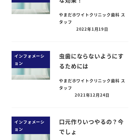
やまだホワイトクリニック歯科 ス
タッフ
2022年1月19日
虫歯にならないようにす
インフォメーシ
ョン
るためには
やまだホワイトクリニック歯科 ス
タッフ
2021年12月24日
口元作りいつやるの？今
インフォメーシ
ョン
でしょ