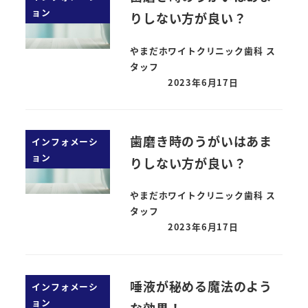
ョン
りしない方が良い？
やまだホワイトクリニック歯科 ス
タッフ
2023年6月17日
歯磨き時のうがいはあま
インフォメーシ
ョン
りしない方が良い？
やまだホワイトクリニック歯科 ス
タッフ
2023年6月17日
唾液が秘める魔法のよう
インフォメーシ
ョン
な効果！