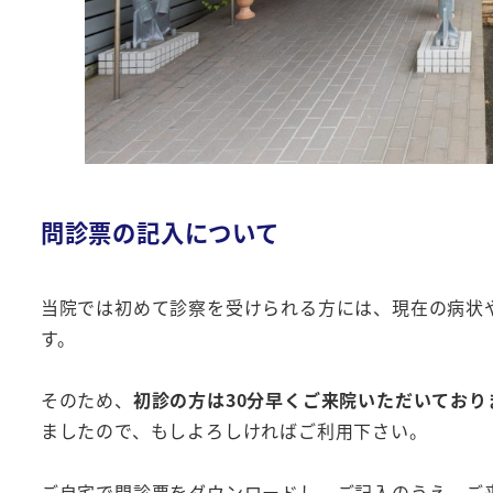
問診票の記入について
当院では初めて診察を受けられる方には、現在の病状
す。
そのため、
初診の方は30分早くご来院いただいており
ましたので、もしよろしければご利用下さい。
ご自宅で問診票をダウンロードし、ご記入のうえ、ご