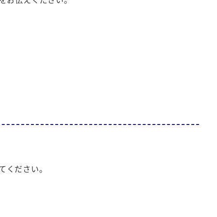
てください。