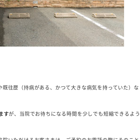
や既往歴（持病がある、かつて大きな病気を持っていた）な
ます
が、当院でお待ちになる時間を少しでも短縮できるよ
来院いただけるお客さまは、ご予約のお電話の際にそのこと