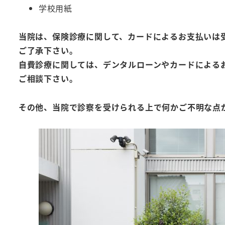
学校用紙
当院は、保険診療に関して、カードによるお支払いは
ご了承下さい。
自費診療に関しては、デンタルローンやカードによる
ご相談下さい。
その他、当院で診察を受けられる上で何かご不明な点