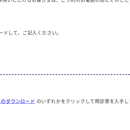
ードして、ご記入ください。
票のダウンロード
のいずれかをクリックして問診票を入手し