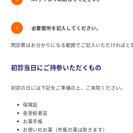
必要箇所を記入してください。
問診票はお分かりになる範囲でご記入いただければと
初診当日にご持参いただくもの
初診の日には下記をご準備の上、ご来院ください。
保険証
各受給者証
お薬手帳
お使いのお薬（市販の薬は除きます）