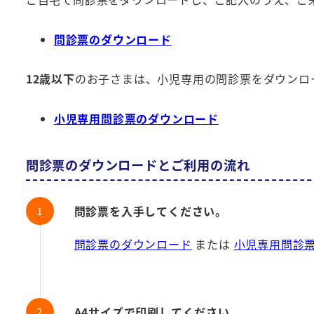
問診票のダウンロード
12歳以下
のお子さまは、小児専用の問診票をダウンロ
小児専用問診票のダウンロード
問診票のダウンロードとご利用の流れ
問診票を入手してください。
問診票のダウンロード
または
小児専用問診
A4サイズで印刷してください。