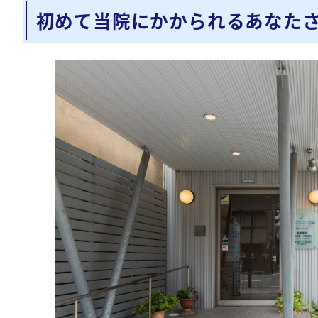
初めて当院にかかられるあなた