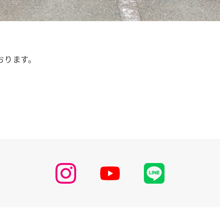
おります。