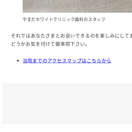
やまだホワイトクリニック歯科のスタッフ
それではあなたさまとお会いできるのを楽しみにして
どうかお気を付けて御来院下さい。
当院までのアクセスマップはこちらから