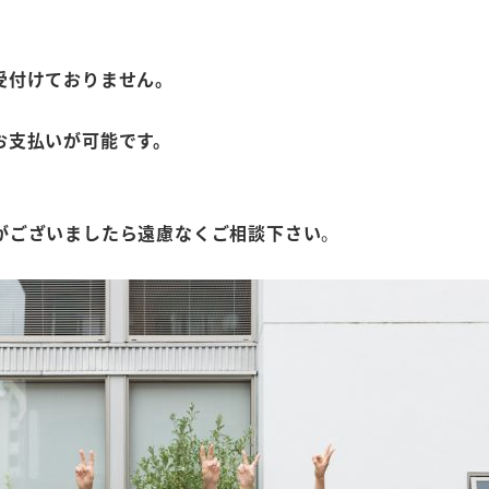
受付けておりません。
お支払いが可能です。
がございましたら遠慮なくご相談下さい
。