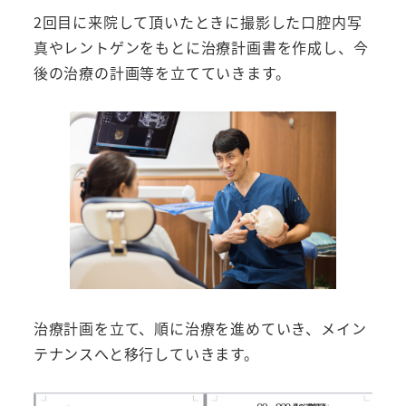
2回目に来院して頂いたときに撮影した口腔内写
真やレントゲンをもとに治療計画書を作成し、今
後の治療の計画等を立てていきます。
治療計画を立て、順に治療を進めていき、メイン
テナンスへと移行していきます。