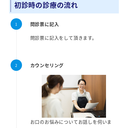
初診時の診療の流れ
問診票に記入
問診票に記入をして頂きます。
カウンセリング
お口のお悩みについてお話しを伺いま