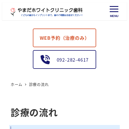
MENU
WEB予約（治療のみ）
092-282-4617
ホーム
診療の流れ
診療の流れ