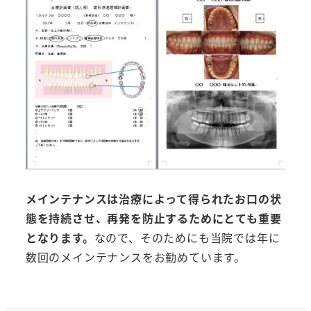
メインテナンスは治療によって得られたお口の状
態を持続させ、再発を防止するためにとても重要
となります。
なので、そのためにも当院では年に
数回のメインテナンスをお勧めています。