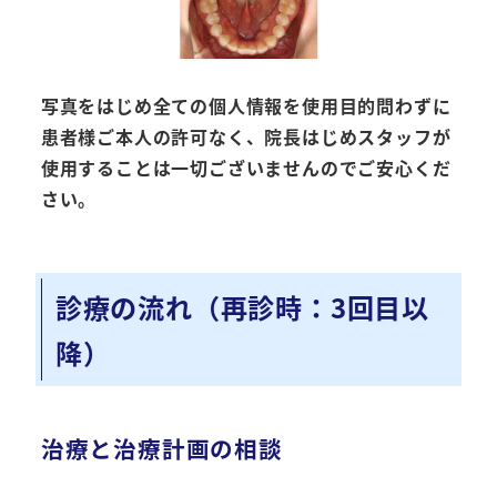
写真をはじめ全ての個人情報を使用目的問わずに
患者様ご本人の許可なく、院長はじめスタッフが
使用することは一切ございませんのでご安心くだ
さい。
診療の流れ（再診時：3回目以
降）
治療と治療計画の相談