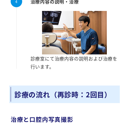
治療内容の説明・治療
診療室にて治療内容の説明および治療を
行います。
診療の流れ（再診時：2回目）
治療と口腔内写真撮影