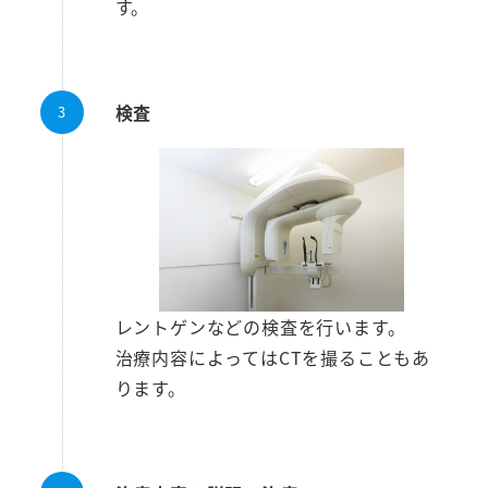
す。
検査
レントゲンなどの検査を行います。
治療内容によってはCTを撮ることもあ
ります。