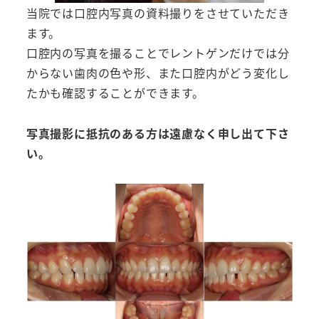
当院では口腔内写真の資料撮りをさせていただき
ます。
口腔内の写真を撮ることでレントゲンだけでは分
からない歯肉の色や形、また口腔内がどう変化し
たかも確認することができます。
写真撮影に抵抗のある方は遠慮なく申し出て下さ
い。