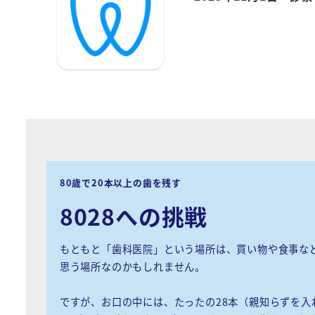
80歳で20本以上の歯を残す
8028への挑戦
もともと「歯科医院」という場所は、買い物や食事など
思う場所なのかもしれません。
ですが、お口の中には、たったの28本（親知らずを入