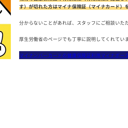
す）が切れた方はマイナ保険証（マイナカード）
分からないことがあれば、スタッフにご相談いた
厚生労働省のページでも丁寧に説明してくれてい
マイナンバーカードの健康保険証利用
マイナポー