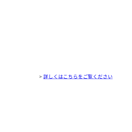
>
詳しくはこちらをご覧ください