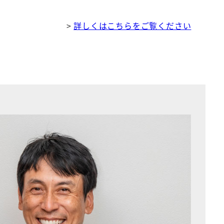
>
詳しくはこちらをご覧ください