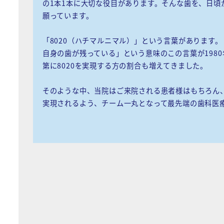
の1本1本に大切な役目があります。そんな歯を、日頃
願っています。
「8020（ハチマルニマル）」という言葉があります。
自身の歯が残っている」という意味のこの言葉が1980
第に8020を実現する方の割合も増えてきました。
そのような中、当院はご来院される患者様はもちろん、福
実現されるよう、チーム一丸となって最先端の歯科医