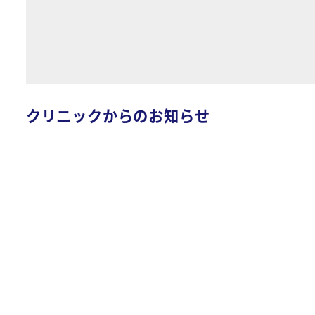
クリニックからのお知らせ