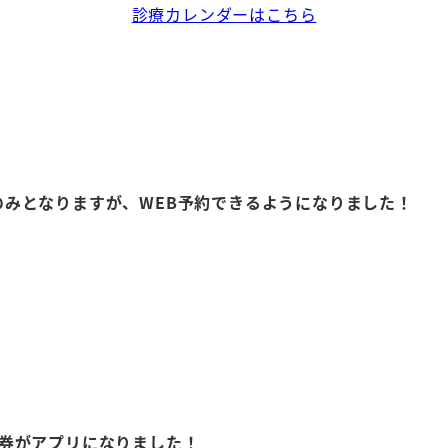
診療カレンダーはこちら
療のみとなりますが、WEB予約できるようになりました！
診察券がアプリになりました！