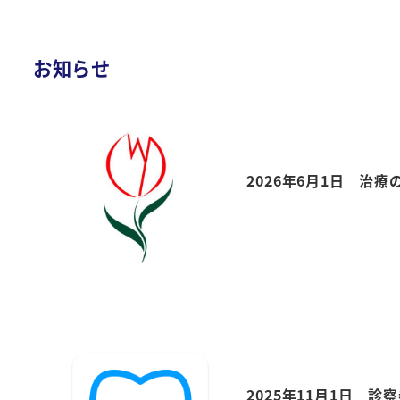
お知らせ
2026年6月1日 治
2025年11月1日 