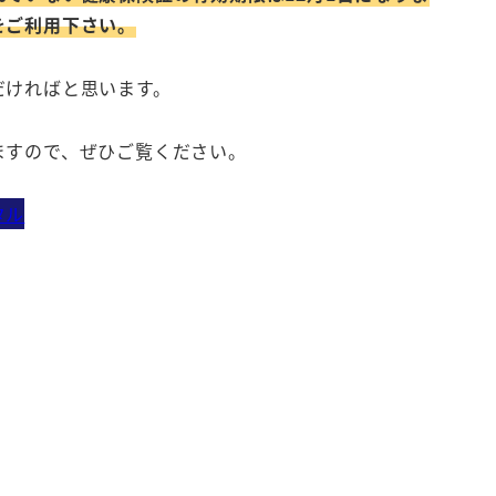
をご利用下さい。
だければと思います。
ますので、ぜひご覧ください。
タル