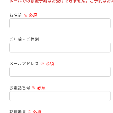
メールでの診療予約はお受けできません。
ご予約はお
お名前
※ 必須
ご年齢・ご性別
メールアドレス
※ 必須
お電話番号
※ 必須
郵便番号
※ 必須