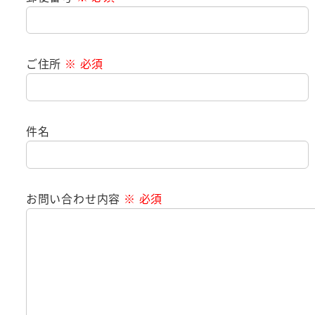
ご住所
※ 必須
件名
お問い合わせ内容
※ 必須