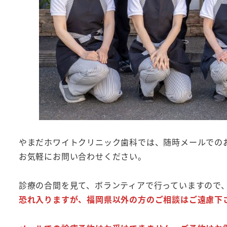
やまだホワイトクリニック歯科では、随時メールでの
お気軽にお問い合わせください。
診療の合間を見て、ボランティアで行っていますので
恐れ入りますが、福岡県以外の方のご相談はご遠慮下