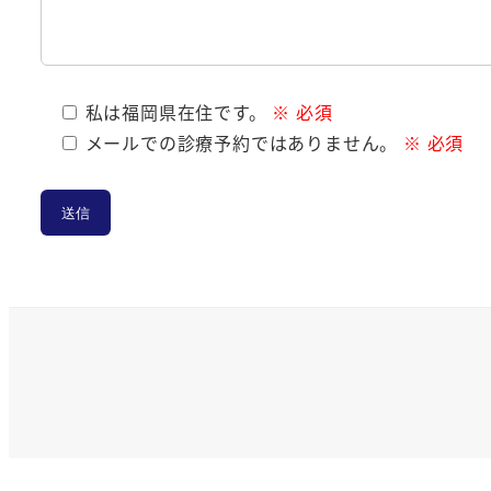
私は福岡県在住です。
※ 必須
メールでの診療予約ではありません。
※ 必須