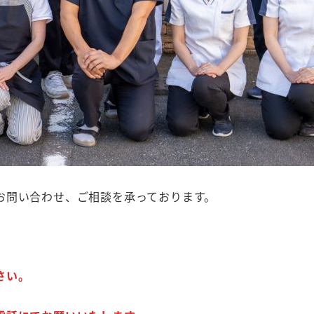
お問い合わせ、ご相談を承っております。
、
さい。