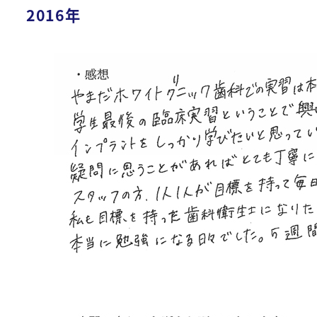
2016年