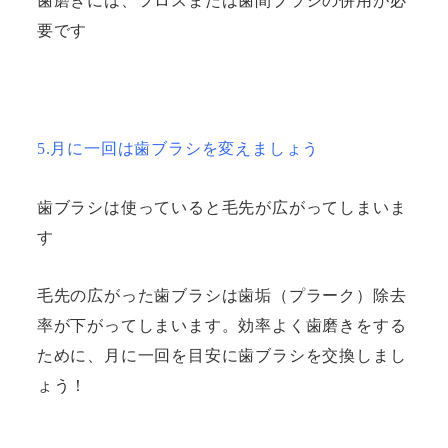
歯磨きには、フロスまたは歯間ブラシの併用が必
要です
5.月に一回は歯ブラシを変えましょう
歯ブラシは使っていると毛先が広がってしまいま
す
毛先の広がった歯ブラシは歯垢（プラーク）除去
率が下がってしまいます。効率よく歯磨きをする
ために、月に一回を目安に歯ブラシを交換しまし
ょう！