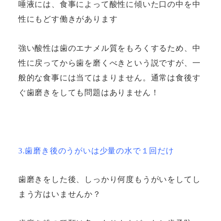
唾液には、食事によって酸性に傾いた口の中を中
性にもどす働きがあります
強い酸性は歯のエナメル質をもろくするため、中
性に戻ってから歯を磨くべきという説ですが、一
般的な食事には当てはまりません。通常は食後す
ぐ歯磨きをしても問題はありません！
3.歯磨き後のうがいは少量の水で１回だけ
歯磨きをした後、しっかり何度もうがいをしてし
まう方はいませんか？