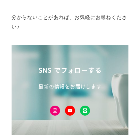
分からないことがあれば、お気軽にお尋ねくださ
い♪
SNS でフォローする
最新の情報をお届けします