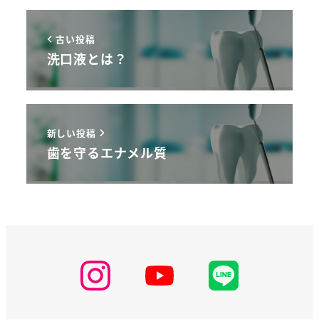
古い投稿
洗口液とは？
新しい投稿
歯を守るエナメル質