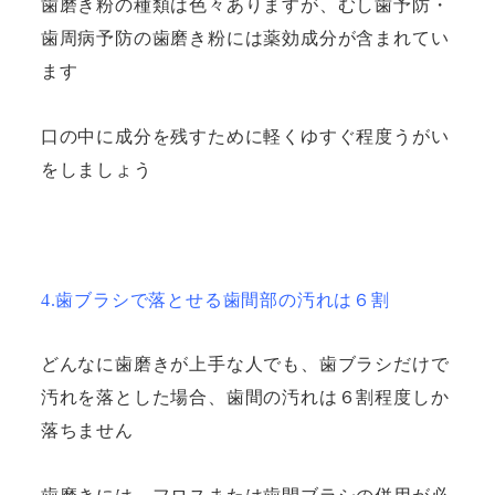
歯磨き粉の種類は色々ありますが、むし歯予防・
歯周病予防の歯磨き粉には薬効成分が含まれてい
ます
口の中に成分を残すために軽くゆすぐ程度うがい
をしましょう
4.歯ブラシで落とせる歯間部の汚れは６割
どんなに歯磨きが上手な人でも、歯ブラシだけで
汚れを落とした場合、歯間の汚れは６割程度しか
落ちません