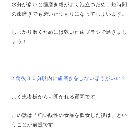
水分が多いと歯磨き粉がよく泡立つため、短時間
の歯磨きでも磨いたつもりになってしまいます。
しっかり磨くためには乾いた歯ブラシで磨きまし
ょう！
2.食後３０分以内に歯磨きをしないほうがいい？
よく患者様からも聞かれる質問です
この話は「強い酸性の食品を飲食した後は」とい
うことが前提です