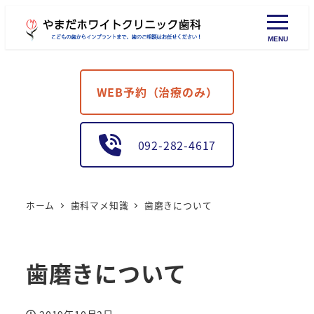
MENU
WEB予約（治療のみ）
092-282-4617
ホーム
歯科マメ知識
歯磨きについて
歯磨きについて