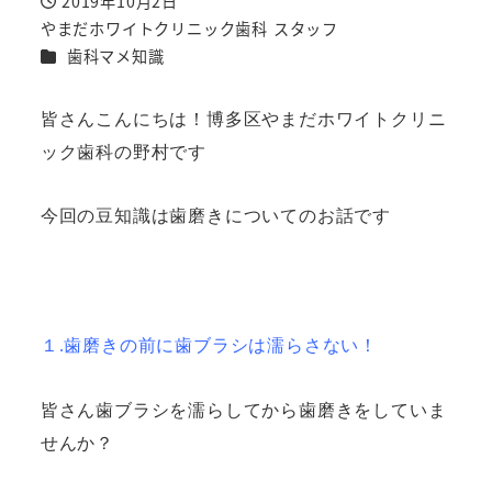
2019年10月2日
投稿日
やまだホワイトクリニック歯科 スタッフ
著
カテゴリー
歯科マメ知識
者
皆さんこんにちは！博多区やまだホワイトクリニ
ック歯科の野村です
今回の豆知識は歯磨きについてのお話です
１.歯磨きの前に歯ブラシは濡らさない！
皆さん歯ブラシを濡らしてから歯磨きをしていま
せんか？