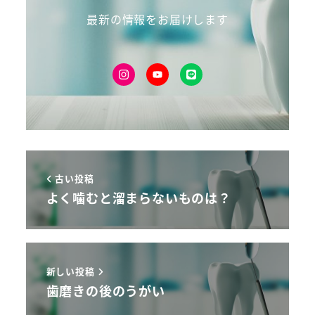
最新の情報をお届けします
古い投稿
よく噛むと溜まらないものは？
新しい投稿
歯磨きの後のうがい