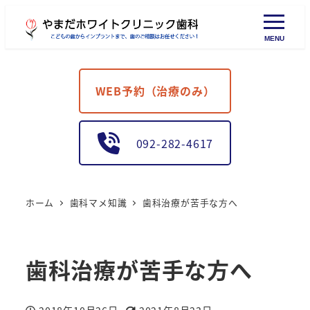
MENU
WEB予約（治療のみ）
092-282-4617
ホーム
歯科マメ知識
歯科治療が苦手な方へ
歯科治療が苦手な方へ