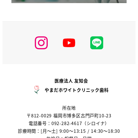
医療法人 友知会
やまだホワイトクリニック歯科
所在地
〒812-0029 福岡市博多区古門戸町10-23
電話番号：092-282-4617（シロイナ）
診療時間：[月～土] 9:00～13:15 / 14:30～18:30