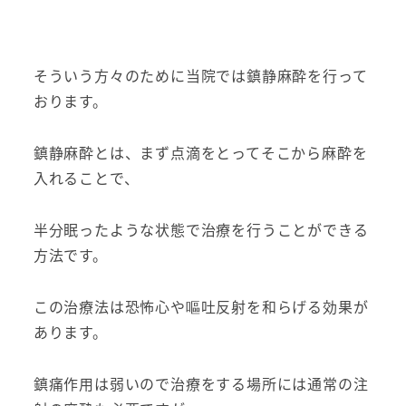
そういう方々のために当院では鎮静麻酔を行って
おります。
鎮静麻酔とは、まず点滴をとってそこから麻酔を
入れることで、
半分眠ったような状態で治療を行うことができる
方法です。
この治療法は恐怖心や嘔吐反射を和らげる効果が
あります。
鎮痛作用は弱いので治療をする場所には通常の注