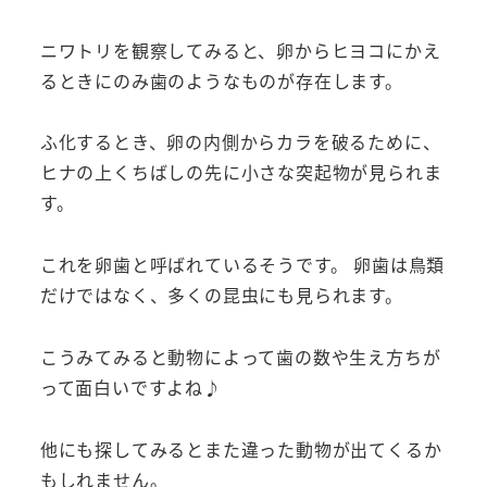
ニワトリを観察してみると、卵からヒヨコにかえ
るときにのみ歯のようなものが存在します。
ふ化するとき、卵の内側からカラを破るために、
ヒナの上くちばしの先に小さな突起物が見られま
す。
これを卵歯と呼ばれているそうです。 卵歯は鳥類
だけではなく、多くの昆虫にも見られます。
こうみてみると動物によって歯の数や生え方ちが
って面白いですよね♪
他にも探してみるとまた違った動物が出てくるか
もしれません。