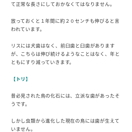
て正常な長さにしておかなくてはなりません。
放っておくと１年間に約２０センチも伸びると言
われています。
リスには犬歯はなく、前臼歯と臼歯があります
が、こちらは伸び続けるようなことはなく、年と
ともにすり減っていきます。
【トリ】
昔必見された鳥の化石には、立派な歯があったそ
うです。
しかし虫類から進化した現在の鳥には歯が生えて
いません。