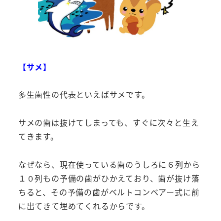
【サメ】
多生歯性の代表といえばサメです。
サメの歯は抜けてしまっても、すぐに次々と生え
てきます。
なぜなら、現在使っている歯のうしろに６列から
１０列もの予備の歯がひかえており、歯が抜け落
ちると、その予備の歯がベルトコンベアー式に前
に出てきて埋めてくれるからです。