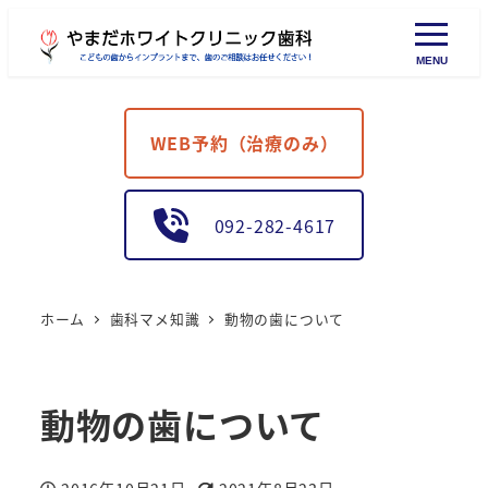
MENU
WEB予約（治療のみ）
092-282-4617
ホーム
歯科マメ知識
動物の歯について
動物の歯について