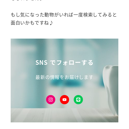
もし気になった動物がいれば一度検索してみると
面白いかもですね♪
SNS でフォローする
最新の情報をお届けします