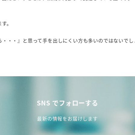
ます。
ら・・・』と思って手を出しにくい方も多いのではないで
SNS でフォローする
最新の情報をお届けします