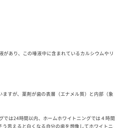
液があり、この唾液中に含まれているカルシウムやリ
いますが、薬剤が歯の表層（エナメル質）と内部（象
グでは24時間以内、ホームホワイトニングでは４時間
そう思えると白くなる自分の歯を想像してホワイトニ