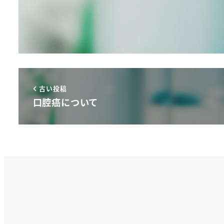
古い投稿
口腔癌について