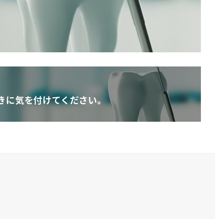
きに気を付けてください。