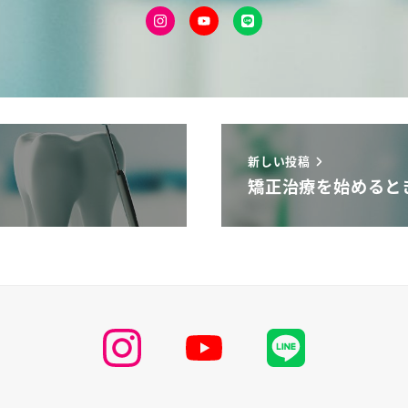
新しい投稿
矯正治療を始めると