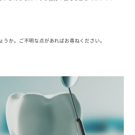
しょうか。ご不明な点があればお尋ねください。