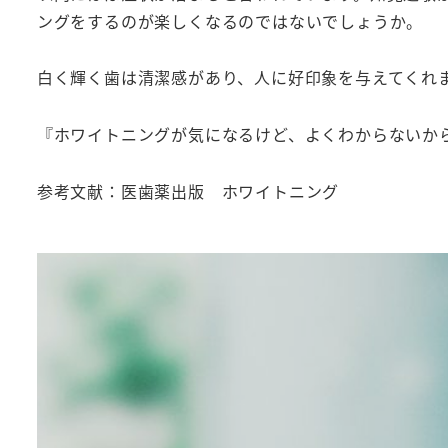
ングをするのが楽しくなるのではないでしょうか。
白く輝く歯は清潔感があり、人に好印象を与えてくれ
『ホワイトニングが気になるけど、よくわからないか
参考文献：医歯薬出版 ホワイトニング