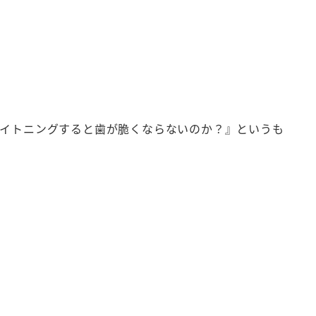
ワイトニングすると歯が脆くならないのか？』というも