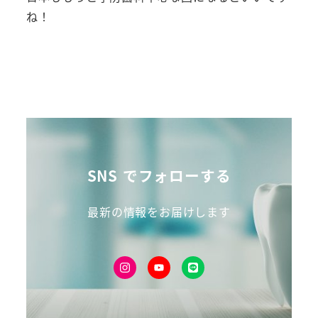
ね！
SNS でフォローする
最新の情報をお届けします