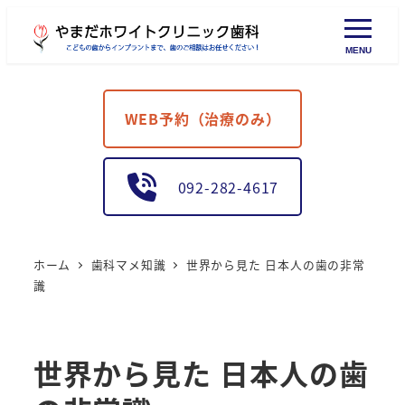
MENU
WEB予約（治療のみ）
092-282-4617
ホーム
歯科マメ知識
世界から見た 日本人の歯の非常
識
世界から見た 日本人の歯