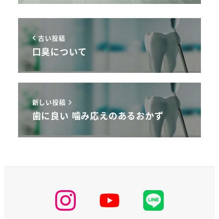
古い投稿
口臭について
新しい投稿
歯に良い 噛み応えのあるおかず