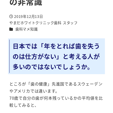
の非常識
2019年12月13日
投稿日
やまだホワイトクリニック歯科 スタッフ
著
カテゴリー
歯科マメ知識
者
日本では「年をとれば歯を失う
のは仕方がない」と考える人が
多いのではないでしょうか。
ところが「歯の健康」先進国であるスウェーデン
やアメリカでは違います。
70歳で自分の歯が何本残っているかの平均値を比
較してみると、