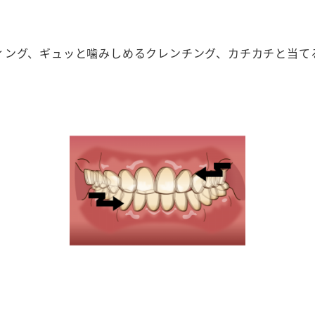
ィング、ギュッと噛みしめるクレンチング、カチカチと当て
。