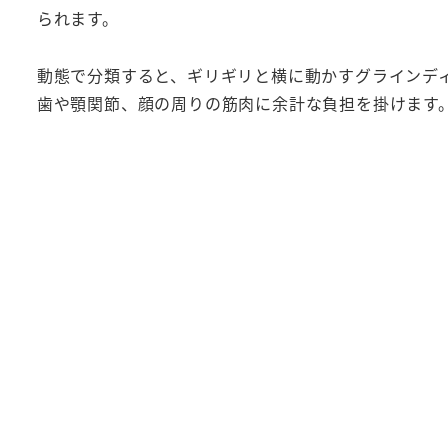
られます。
動態で分類すると、ギリギリと横に動かすグラインデ
歯や顎関節、顔の周りの筋肉に余計な負担を掛けます