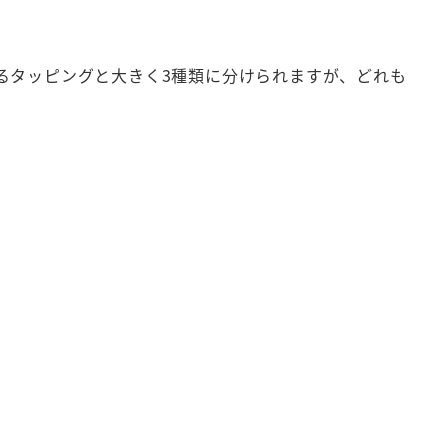
るタッピングと大きく3種類に分けられますが、どれも