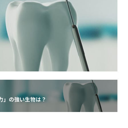
力」の強い生物は？