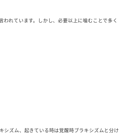
言われています。しかし、必要以上に噛むことで多く
キシズム、起きている時は覚醒時ブラキシズムと分け