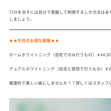
TCHを治すには自分で意識して制御するしか方法は
しましょう。
★★今月のお得な情報★★
ホームホワイトニング（自宅でのみ行うもの）￥40,0
デュアルホワイトニング（自宅と医院で行うもの）￥60
健康的で美しい歯にしませんか？？詳しくはスタッフ