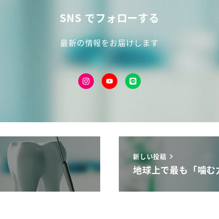
SNS でフォローする
最新の情報をお届けします
新しい投稿
地球上で最も「噛む