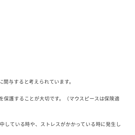
に関与すると考えられています。
を保護することが大切です。（マウスピースは保険適
中している時や、ストレスがかかっている時に発生し