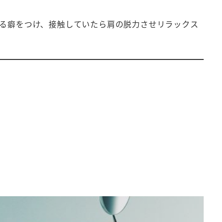
する癖をつけ、接触していたら肩の脱力させリラックス