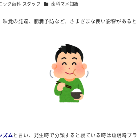
カテゴリー
ニック歯科 スタッフ
歯科マメ知識
、味覚の発達、肥満予防など、さまざまな良い影響があると
シズム
と言い、発生時で分類すると寝ている時は睡眠時ブラ