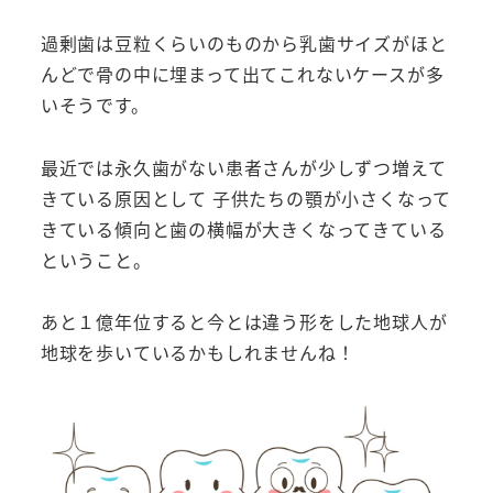
過剰歯は豆粒くらいのものから乳歯サイズがほと
んどで骨の中に埋まって出てこれないケースが多
いそうです。
最近では永久歯がない患者さんが少しずつ増えて
きている原因として 子供たちの顎が小さくなって
きている傾向と歯の横幅が大きくなってきている
ということ。
あと１億年位すると今とは違う形をした地球人が
地球を歩いているかもしれませんね！