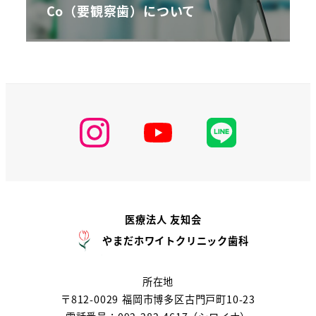
Co（要観察歯）について
医療法人 友知会
やまだホワイトクリニック歯科
所在地
〒812-0029 福岡市博多区古門戸町10-23