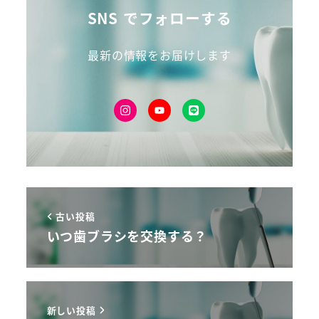
SNS でフォローする
最新の情報をお届けします
古い投稿
いつ歯ブラシを交換する？
新しい投稿