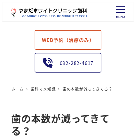
MENU
WEB予約（治療のみ）
092-282-4617
ホーム
歯科マメ知識
歯の本数が減ってきてる？
歯の本数が減ってきて
る？