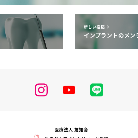
新しい投稿
インプラントのメン
医療法人 友知会