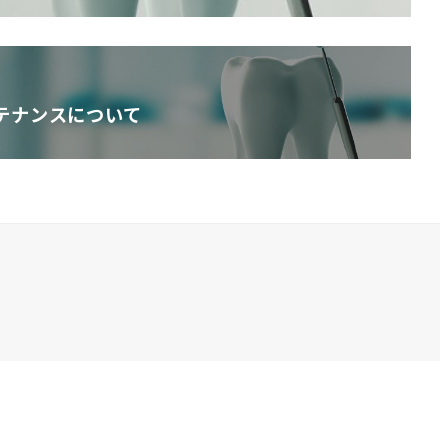
テナンスについて