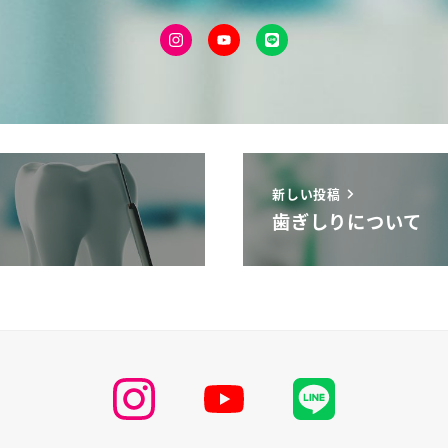
新しい投稿
歯ぎしりについて