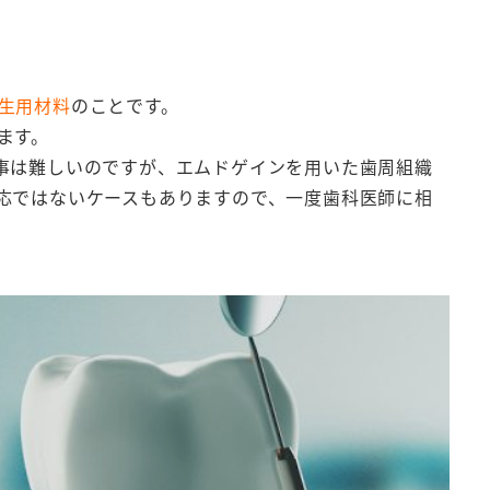
生用材料
のことです。
ます。
事は難しいのですが、エムドゲインを用いた歯周組織
応ではないケースもありますので、一度歯科医師に相