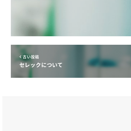
古い投稿
セレックについて