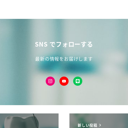
SNS でフォローする
最新の情報をお届けします
新しい投稿