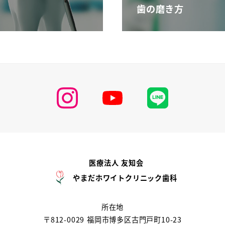
歯の磨き方
医療法人 友知会
やまだホワイトクリニック歯科
所在地
〒812-0029 福岡市博多区古門戸町10-23