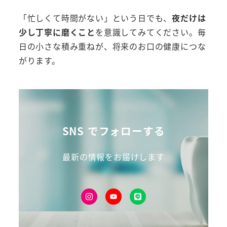
「忙しくて時間がない」という日でも、
夜だけは
少し丁寧に磨くこと
を意識してみてください。毎
日の小さな積み重ねが、将来のお口の健康につな
がります。
SNS でフォローする
最新の情報をお届けします