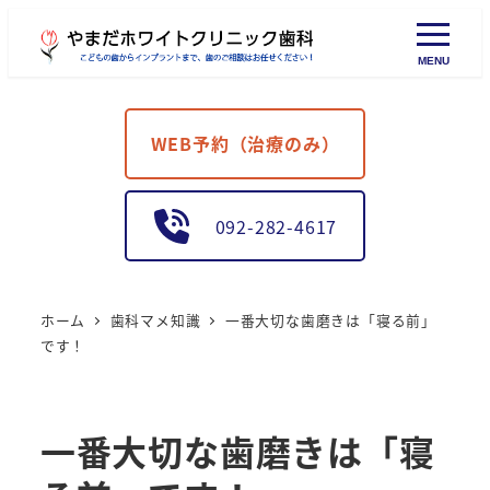
MENU
WEB予約（治療のみ）
092-282-4617
ホーム
歯科マメ知識
一番大切な歯磨きは「寝る前」
です！
一番大切な歯磨きは「寝