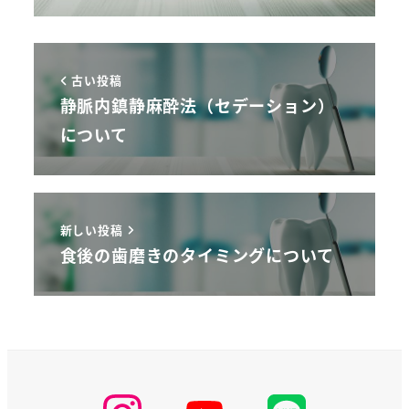
古い投稿
静脈内鎮静麻酔法（セデーション）
について
新しい投稿
食後の歯磨きのタイミングについて