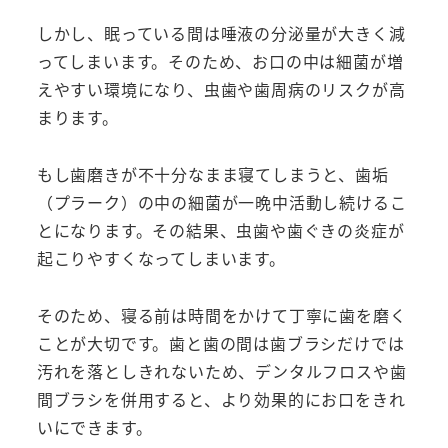
しかし、眠っている間は唾液の分泌量が大きく減
ってしまいます。そのため、お口の中は細菌が増
えやすい環境になり、虫歯や歯周病のリスクが高
まります。
もし歯磨きが不十分なまま寝てしまうと、歯垢
（プラーク）の中の細菌が一晩中活動し続けるこ
とになります。その結果、虫歯や歯ぐきの炎症が
起こりやすくなってしまいます。
そのため、寝る前は時間をかけて丁寧に歯を磨く
ことが大切です。歯と歯の間は歯ブラシだけでは
汚れを落としきれないため、デンタルフロスや歯
間ブラシを併用すると、より効果的にお口をきれ
いにできます。