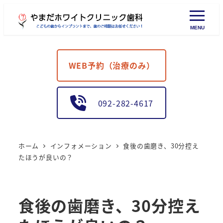
MENU
WEB予約（治療のみ）
092-282-4617
ホーム
インフォメーション
食後の歯磨き、30分控え
たほうが良いの？
食後の歯磨き、30分控え