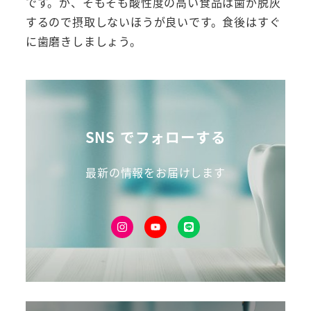
です。が、そもそも酸性度の高い食品は歯が脱灰
するので摂取しないほうが良いです。食後はすぐ
に歯磨きしましょう。
SNS でフォローする
最新の情報をお届けします