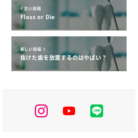
古い投稿
Floss or Die
新しい投稿
抜けた歯を放置するのはやばい？