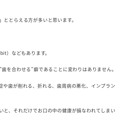
」ととらえる方が多いと思います。
abit）などもあります。
”歯を合わせる”癖であることに変わりはありません。
症や歯が削れる、折れる、歯周病の悪化、インプラン
いと、それだけでお口の中の健康が損なわれてしまい