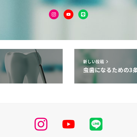
新しい投稿
虫歯になるための3