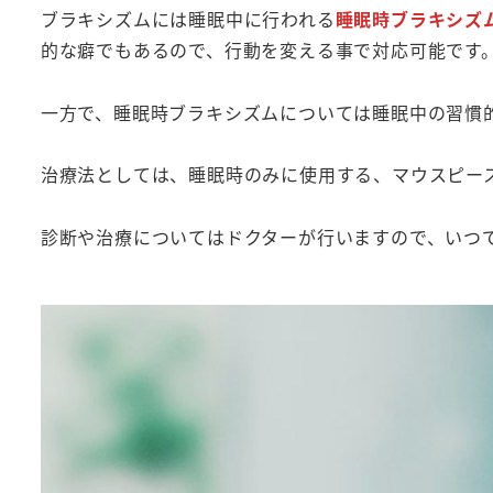
ブラキシズムには睡眠中に行われる
睡眠時ブラキシズ
的な癖でもあるので、行動を変える事で対応可能です
一方で、睡眠時ブラキシズムについては睡眠中の習慣
治療法としては、睡眠時のみに使用する、マウスピー
診断や治療についてはドクターが行いますので、いつ