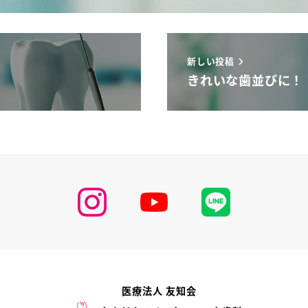
新しい投稿
きれいな歯並びに！
医療法人 友知会