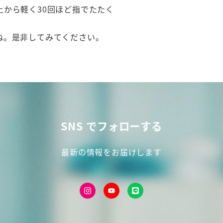
から軽く30回ほど指でたたく
ね。是非してみてください。
SNS でフォローする
最新の情報をお届けします