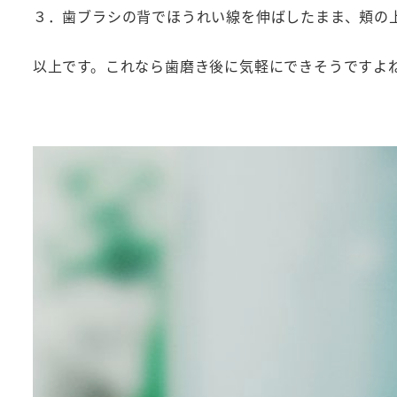
３．歯ブラシの背でほうれい線を伸ばしたまま、頬の上
以上です。これなら歯磨き後に気軽にできそうですよ