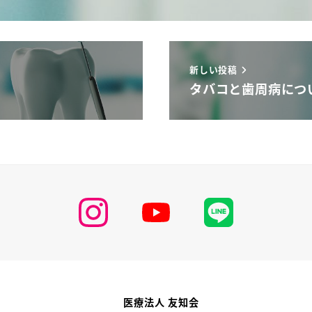
新しい投稿
タバコと歯周病につ
医療法人 友知会