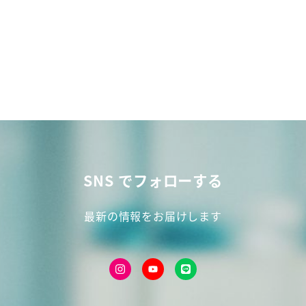
SNS でフォローする
最新の情報をお届けします