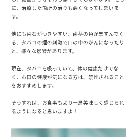
に、治療した箇所の治りも悪くなってしまいま
す。
他にも歯石がつきやすい、歯茎の色が黒ずんでく
る、タバコの煙の刺激で口の中のがんになったり
と、様々な影響があります。
現在、タバコを吸っていて、体の健康だけでな
く、お口の健康が気になる方は、禁煙されること
をおすすめします。
そうすれば、お食事もより一層美味しく感じられ
るようになると思いますよ！