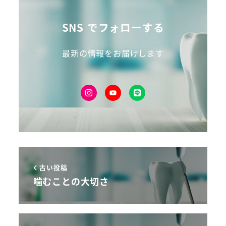
SNS でフォローする
最新の情報をお届けします
古い投稿
噛むことの大切さ