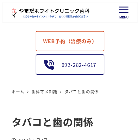
MENU
WEB予約（治療のみ）
092-282-4617
ホーム
歯科マメ知識
タバコと歯の関係
タバコと歯の関係