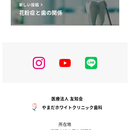
新しい投稿
花粉症と歯の関係
医療法人 友知会
やまだホワイトクリニック歯科
所在地