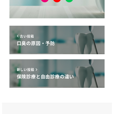
古い投稿
口臭の原因・予防
新しい投稿
保険診療と自由診療の違い