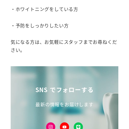
・ホワイトニングをしている方
・予防をしっかりしたい方
気になる方は、お気軽にスタッフまでお尋ねくだ
さい。
SNS でフォローする
最新の情報をお届けします