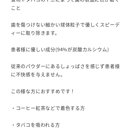
こと
歯を傷つけない細かい球体粒子で優しくスピーデ
ィーに取り除きます。
患者様に優しい成分(94%が炭酸カルシウム)
従来のパウダーにあるしょっぱさを感じず患者様
に不快感を与えません。
この様な方におすすめです！
・コーヒー紅茶などで着色する方
・タバコを吸われる方