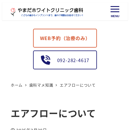
MENU
WEB予約（治療のみ）
092-282-4617
ホーム
歯科マメ知識
エアフローについて
エアフローについて