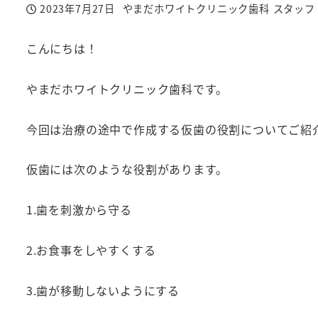
2023年7月27日
やまだホワイトクリニック歯科 スタッフ
投稿日
著
者
こんにちは！
やまだホワイトクリニック歯科です。
今回は治療の途中で作成する仮歯の役割についてご紹
仮歯には次のような役割があります。
1.歯を刺激から守る
2.お食事をしやすくする
3.歯が移動しないようにする