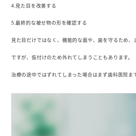
4.見た目を改善する
5.最終的な被せ物の形を確認する
見た目だけではなく、機能的な面や、歯を守るため、
ですが、仮付けのため外れてしまうこともあります。
治療の途中ではずれてしまった場合はまず歯科医院ま