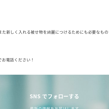
また新しく入れる被せ物を綺麗につけるためにも必要なもの
でお電話ください！
SNS でフォローする
最新の情報をお届けします