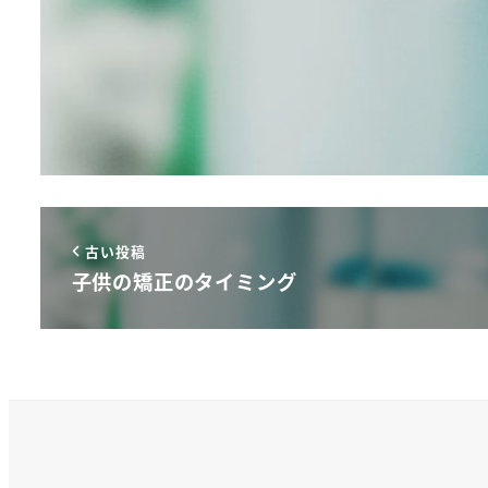
古い投稿
子供の矯正のタイミング