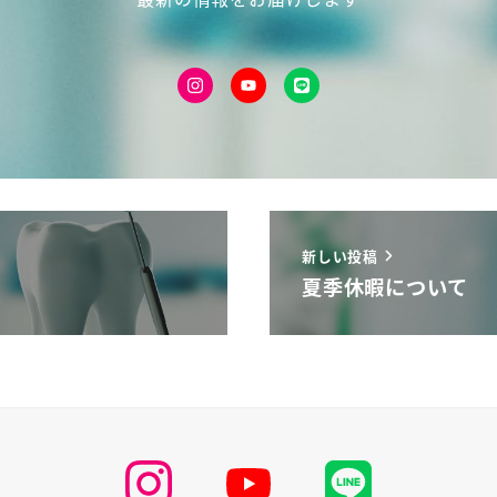
新しい投稿
夏季休暇について